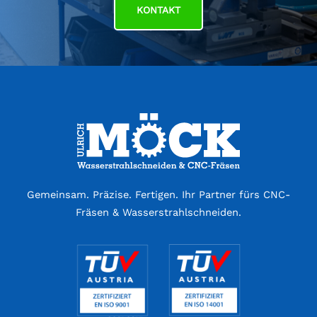
KONTAKT
Gemeinsam. Präzise. Fertigen. Ihr Partner fürs CNC-
Fräsen & Wasserstrahlschneiden.