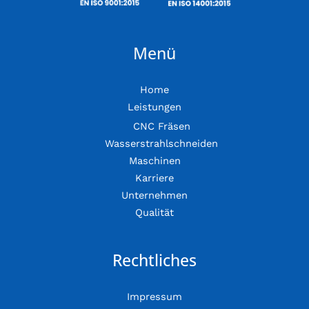
Menü
Home
Leistungen
CNC Fräsen
Wasserstrahlschneiden
Maschinen
Karriere
Unternehmen
Qualität
Rechtliches
Impressum